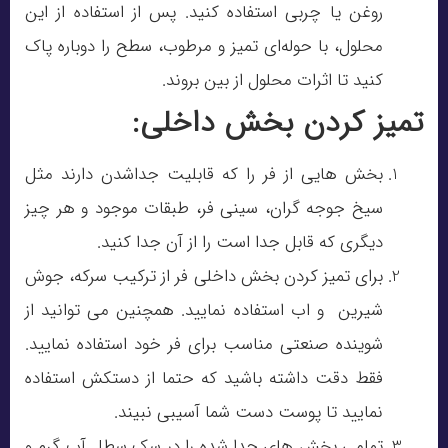
روغن یا چربی استفاده کنید. پس از استفاده از این
محلول، با حوله‌ای تمیز و مرطوب، سطح را دوباره پاک
کنید تا اثرات محلول از بین بروند.
تمیز کردن بخش داخلی:
بخش هایی از فر را که قابلیت جداشدن دارند مثل
سیخ جوجه گران، سینی فر، طبقات موجود و هر چیز
دیگری که قابل جدا است را از آن جدا کنید.
برای تمیز کردن بخش داخلی فر از ترکیب سرکه، جوش
شیرین و اب استفاده نمایید. همچنین می توانید از
شوینده صنعتی مناسب برای فر خود استفاده نمایید.
فقط دقت داشته باشید که حتما از دستکش استفاده
نمایید تا پوست دست شما آسیبی نبیند.
تمامی بخش های جدا شده را در سک سطل آب گرم و