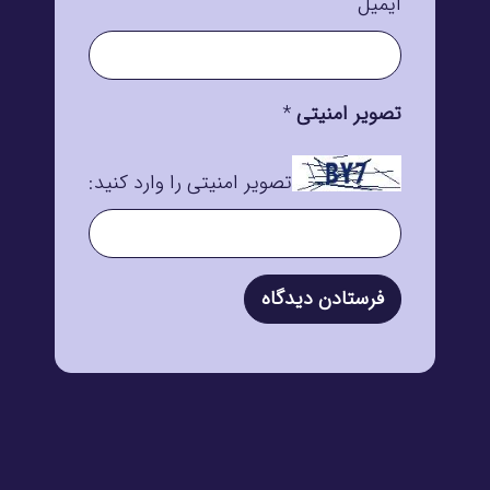
ایمیل
تصویر امنیتی
*
تصویر امنیتی را وارد کنید: