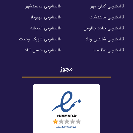
قالیشویی کیان مهر
قالیشویی محمدشهر
قالیشویی ماهدشت
قالیشویی مهرویلا
قالیشویی جاده چالوس
قالیشویی اندیشه
قالیشویی شاهین ویلا
قالیشویی شهرک وحدت
قالیشویی عظیمیه
قالیشویی حسن آباد
مجوز