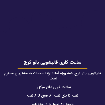
ساعت کاری قالیشویی بانو کرج
قالیشویی بانو کرج همه روزه آماده ارائه خدمات به مشتریان محترم
است.
ساعات کاری دفتر مرکزی:
شنبه تا پنج شنبه 8 صبح تا 8 شب
جمعه از8 صبح تا 4 بعدازظهر