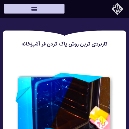
خانه
/
نظافت منزل
/
کاربردی ترین روش پاک کردن فر آشپزخانه
کاربردی ترین روش پاک کردن فر آشپزخانه