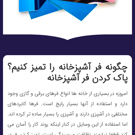
چگونه فر آشپزخانه را تمیز کنیم؟
پاک کردن فر آشپزخانه
امروزه در بسیاری از خانه ها انواع فرهای برقی و گازی وجود
دارد و استفاده از آنها بسیار رایج است. فرها کابردهای
مختلفی در آشپزی دارند و آشپزی را بسیار ساده تر کرده اند.
اما استفاده از این وسایل در کنار اینکه روند کار را آسان می
کند قطعا نیازمند نظافت و رسیدگی است. تمیز کردن فر در