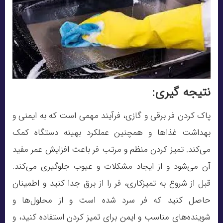
نتیجه گیری:
پاک کردن فر برقی و گازی، فرآیند مهمی است که به ایمنی و
بهداشت غذاها و همچنین عملکرد بهینه دستگاه کمک
می‌کند. تمیز کردن منظم و مرتب فر باعث افزایش عمر مفید
آن می‌شود و از ایجاد مشکلات و عیوب جلوگیری می‌کند.
قبل از شروع به تمیزکاری، فر را از برق جدا کنید و اطمینان
حاصل کنید که فر سرد شده است و از محلول‌ها و
شوینده‌های مناسب و ایمن برای تمیز کردن استفاده کنید، و