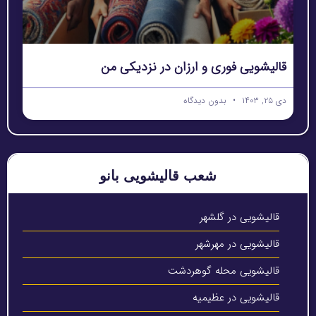
قالیشویی فوری و ارزان در نزدیکی من
دی ۲۵, ۱۴۰۳
بدون دیدگاه
شعب قالیشویی بانو
قالیشویی در گلشهر
قالیشویی در مهرشهر
قالیشویی محله گوهردشت
قالیشویی در عظیمیه