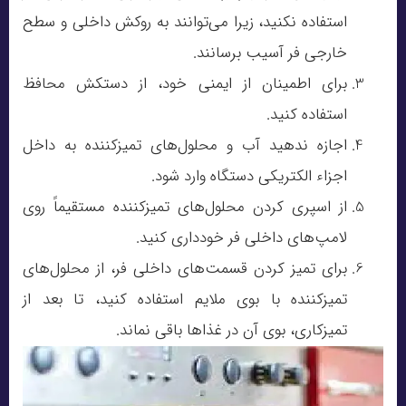
استفاده نکنید، زیرا می‌توانند به روکش داخلی و سطح
خارجی فر آسیب برسانند.
برای اطمینان از ایمنی خود، از دستکش‌ محافظ
استفاده کنید.
اجازه ندهید آب و محلول‌های تمیزکننده به داخل
اجزاء الکتریکی دستگاه وارد شود.
از اسپری کردن محلول‌های تمیزکننده مستقیماً روی
لامپ‌های داخلی فر خودداری کنید.
برای تمیز کردن قسمت‌های داخلی فر، از محلول‌های
تمیزکننده با بوی ملایم استفاده کنید، تا بعد از
تمیزکاری، بوی آن در غذاها باقی نماند.