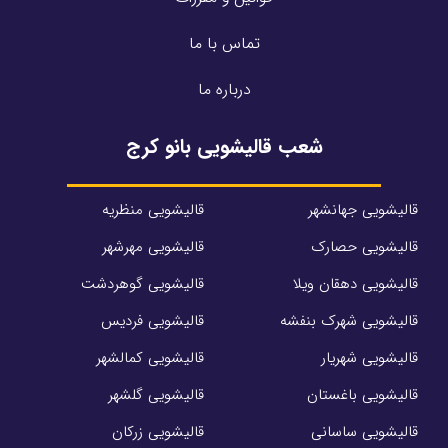
تماس با ما
درباره ما
شعب قالیشویی بانو کرج
قالیشویی جهانشهر
قالیشویی منظریه
قالیشویی حصارک
قالیشویی مهرشهر
قالیشویی دهقان ویلا
قالیشویی گوهردشت
قالیشویی شهرک بنفشه
قالیشویی فردیس
قالیشویی شهریار
قالیشویی کمالشهر
قالیشویی باغستان
قالیشویی گلشهر
قالیشویی ساسانی
قالیشویی زرکان