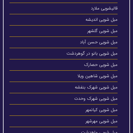
قالیشویی ملارد
مبل شویی اندیشه
مبل شویی گلشهر
مبل شویی حسن آباد
مبل شویی بانو در گوهردشت
مبل شویی حصارک
مبل شویی شاهین ویلا
مبل شویی شهرک بنفشه
مبل شویی شهرک وحدت
مبل شویی کیانمهر
مبل شویی مهرشهر
مبل شویی ماهدشت