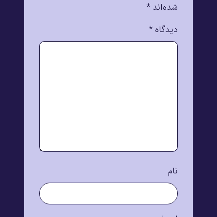
شده‌اند
*
دیدگاه
*
نام