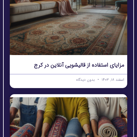
مزایای استفاده از قالیشویی آنلاین در کرج
اسفند ۱۸, ۱۴۰۳
بدون دیدگاه