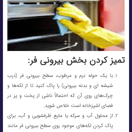
تمیز کردن بخش بیرونی فر:
با یک حوله نرم و مرطوب، سطح بیرونی فر (درب
شیشه ای و بدنه بیرونی) را پاک کنید تا از لکه‌ها و
چرک‌های روی آن که احتمالاً ناشی از پخت و پز در
فضای اشپزخانه است خلاص شوید.
از محلول آب و سرکه یا مایع ظرفشویی و آب، برای
پاک کردن لکه‌های موجود روی سطح بیرونی فر مانند