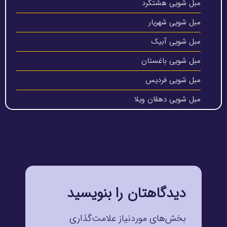
مبل شویی هشتگرد
مبل شویی شهریار
مبل شویی آبیک
مبل شویی باغستان
مبل شویی فردیس
مبل شویی دهقان ویلا
دیدگاهتان را بنویسید
بخش‌های موردنیاز علامت‌گذاری