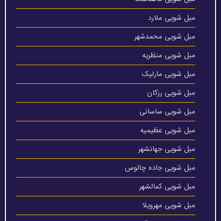
مبل شویی ملارد
مبل شویی محمدشهر
مبل شویی منظریه
مبل شویی مارلیک
مبل شویی رزکان
مبل شویی ساسانی
مبل شویی عظیمیه
مبل شویی جهانشهر
مبل شویی جاده چالوس
مبل شویی کمالشهر
مبل شویی مهرویلا