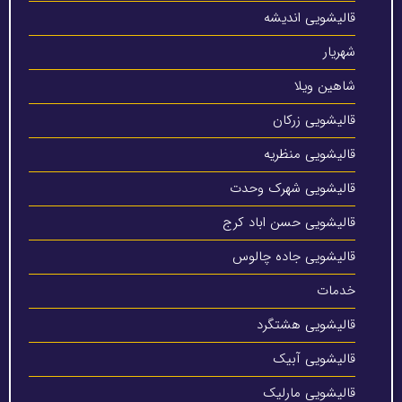
قالیشویی اندیشه
شهریار
شاهین ویلا
قالیشویی زرکان
قالیشویی منظریه
قالیشویی شهرک وحدت
قالیشویی حسن اباد کرج
قالیشویی جاده چالوس
خدمات
قالیشویی هشتگرد
قالیشویی آبیک
قالیشویی مارلیک