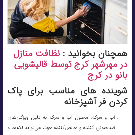
همچنان بخوانید :
نظافت منازل
در مهرشهر کرج توسط قالیشویی
بانو در کرج
شوینده های مناسب برای پاک
کردن فر آشپزخانه
آب و سرکه: محلول آب و سرکه به دلیل ویژگی‌های
ضدعفونی کننده و خالص‌کننده خود، می‌تواند لکه‌ها و