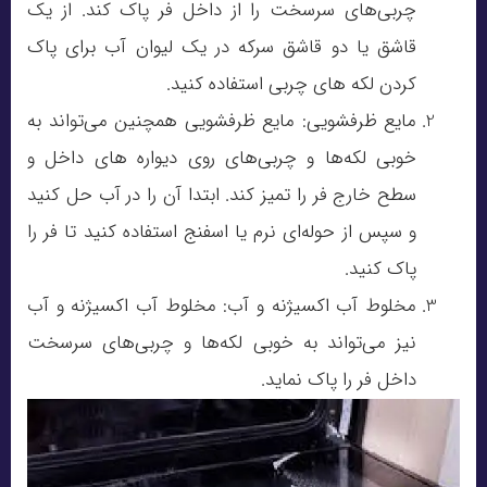
چربی‌های سرسخت را از داخل فر پاک کند. از یک
قاشق یا دو قاشق سرکه در یک لیوان آب برای پاک
کردن لکه های چربی استفاده کنید.
مایع ظرفشویی: مایع ظرفشویی همچنین می‌تواند به
خوبی لکه‌ها و چربی‌های روی دیواره های داخل و
سطح خارج فر را تمیز کند. ابتدا آن را در آب حل کنید
و سپس از حوله‌ای نرم یا اسفنج استفاده کنید تا فر را
پاک کنید.
مخلوط آب اکسیژنه و آب: مخلوط آب اکسیژنه و آب
نیز می‌تواند به خوبی لکه‌ها و چربی‌های سرسخت
داخل فر را پاک نماید.