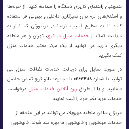
همچنین راهنمای کاربری دستگاه را مطالعه کنید. از حوله‌ها
و اسفنج‌های نرم برای تمیزکاری داخلی و بیرونی فر استفاده
کنید تا به سطوح آسیب نرسانید. درصورتی که نیاز به
دریافت کمک از
خدمات منزل در کرج
، تهران و هر منطقه
دیگری دارید می توانید از یک مرکز معتبر خدمات منزل
کمک بگیرید.
در صورت تمایل برای دریافت خدمات نظافت منزل می
توانید با شماره
02634118
با مجموعه بانو کرج تماس حاصل
فرمایید. و یا از طریق
رزرو آنلاین خدمات منزل
درخواست
خدمات مورد نظر خود را ثبت نمایید.
عزیزان ساکن منطقه مهرویلا، می توانند در این منطقه از
خدمات مبلشویی و قالیشویی ما بهره مند شوند. قالیشویی