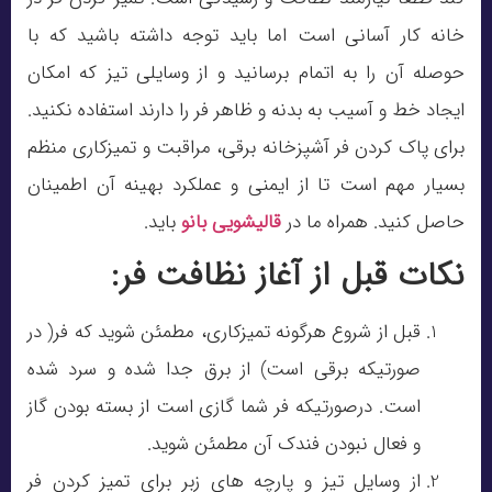
خانه کار آسانی است اما باید توجه داشته باشید که با
حوصله آن را به اتمام برسانید و از وسایلی تیز که امکان
ایجاد خط و آسیب به بدنه و ظاهر فر را دارند استفاده نکنید.
برای پاک کردن فر آشپزخانه برقی، مراقبت و تمیزکاری منظم
بسیار مهم است تا از ایمنی و عملکرد بهینه آن اطمینان
حاصل کنید. همراه ما در
قالیشویی بانو
باید.
نکات قبل از آغاز نظافت فر:
قبل از شروع هرگونه تمیزکاری، مطمئن شوید که فر( در
صورتیکه برقی است) از برق جدا شده و سرد شده
است. درصورتیکه فر شما گازی است از بسته بودن گاز
و فعال نبودن فندک آن مطمئن شوید.
از وسایل تیز و پارچه های زبر برای تمیز کردن فر