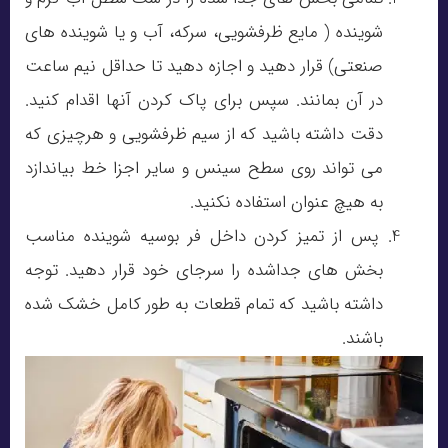
شوینده ( مایع ظرفشویی، سرکه، آب و یا شوینده های
صنعتی) قرار دهید و اجازه دهید تا حداقل نیم ساعت
در آن بمانند. سپس برای پاک کردن آنها اقدام کنید.
دقت داشته باشید که از سیم ظرفشویی و هرچیزی که
می تواند روی سطح سینس و سایر اجزا خط بیاندازد
به هیچ عنوان استفاده نکنید.
پس از تمیز کردن داخل فر بوسیه شوینده مناسب
بخش های جداشده را سرجای خود قرار دهید. توجه
داشته باشید که تمام قطعات به طور کامل خشک شده
باشند.