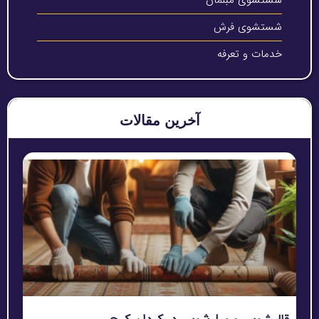
شستشوی فرش
خدمات و تعرفه
آخرین مقالات