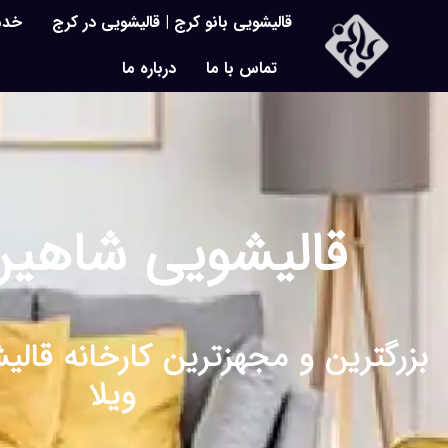
قالیشویی بانو کرج | قالیشویی در کرج
خدم
تماس با ما
درباره ما
قالیشویی شاهین 
بزرگترین و مجهزترین کارخانه قال
ویلا