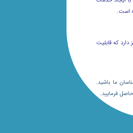
ه است.
دارد که قابلیت
اسان ما باشید.