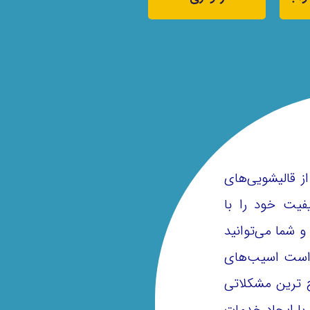
ز قالیشویی‌های
یت خود را با
و شما می‌توانید
ن است اسیب‌های
ج ترین مشکلاتی
با ایجاد خدمات