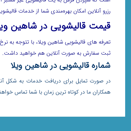
رزرو آنلاین امکان بهره‌مندی شما از خدمات قالیشوی
قیمت قالیشویی در شاهین ویل
تعرفه های قالیشویی شاهین ویلا، با تتوجه به نر
ثبت سفارش به صورت آنلاین هم خواهید داشت.
شماره قالیشویی در شاهین ویلا
در صورت تمایل برای دریافت خدمات به شکل آنلا
همکاران ما در کوتاه ترین زمان با شما تماس خواهند گرفت. همچنین