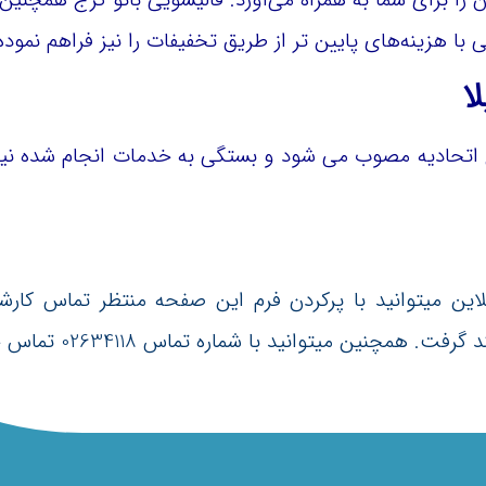
ی با هزینه‌های پایین تر از طریق تخفیفات را نیز فراهم نمود
ا
خ اتحادیه مصوب می شود و بستگی به خدمات انجام شده نیز 
ین میتوانید با پرکردن فرم این صفحه منتظر تماس کارشن
 میتوانید با شماره تماس 02634118 تماس حاصل فرمایید.