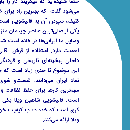
حتما شنیده‌اید که میگویند کار را ب
می‌شود گفت که بهترین راه برای
کثیف، سپردن آن به قالیشویی است.
یکی ازاصلی‌ترین عناصر چیدمان منزل
وسایل ما ایرانی‌ها در خانه است ش
اهمیت دارد. استفاده از فرش قال
داخلی پیشینه‌ای تاریخی و فرهنگی
این موضوع تا حدی زیاد است که جه
نماد ایران می‌دانند. شست‌و شوی
مهمترین کارها برای حفظ نظافت و زی
است.
قالیشویی شاهین ویل
ا یکی 
کرج است که خدمات ب کیفیت خود 
ویلا ارائه می‌کند.