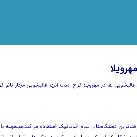
هرویلا
 قالیشویی ها در مهرویلا کرج است.انچه قالیشویی مجاز بانو کرج
فته‌ترین دستگاه‌های تمام اتوماتیک استفاده می‌کند.مجموعه بان