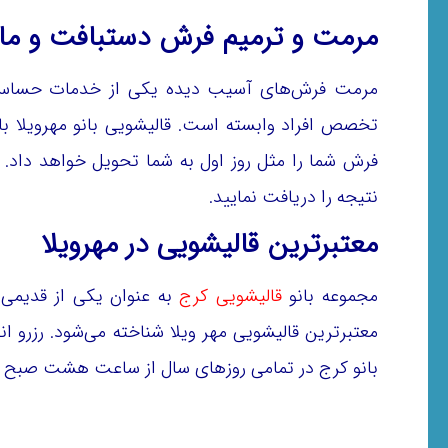
مرمت و ترمیم فرش دستبافت و ماش
مرمت فرش‌های آسیب دیده یکی از خدمات حساس و 
تخصص افراد وابسته است. قالیشویی بانو مهرویلا با 
فرش شما را مثل روز اول به شما تحویل خواهد داد. اگ
نتیجه را دریافت نمایید.
معتبرترین قالیشویی در مهرویلا
مجموعه بانو
قالیشویی کرج
به عنوان یکی از قدیمی 
بانو کرج در تمامی روزهای سال از ساعت هشت صبح ت