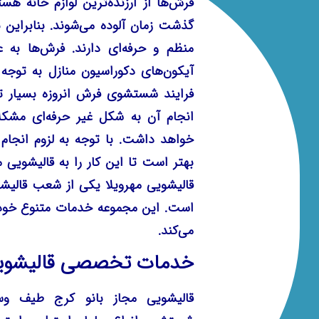
فرش‌ها از ارزنده‌ترین لوازم خانه هست
گذشت زمان آلوده می‌شوند. بنابراین
منظم و حرفه‌ای دارند. فرش‌ها به ع
آیکون‌های دکوراسیون منازل به توجه وی
فرایند شستشوی فرش انروزه بسیار
انجام آن به شکل غیر حرفه‌ای مشکل
خواهد داشت. با توجه به لزوم انجا
بهتر است تا این کار را به قالیشویی م
قالیشویی مهرویلا
یکی از شعب قالیشوی
است. این مجموعه خدمات متنوع خود را
می‌کند.
خدمات تخصصی قالیشویی
قالیشویی مجاز بانو کرج طیف و