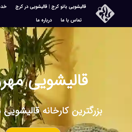
قالیشویی بانو کرج | قالیشویی در کرج
خدم
تماس با ما
درباره ما
قالیشویی مهرو
بزرگترین کارخانه قالیشویی د