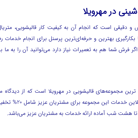
ینی در مهرویلا
دقیقی است که انجام آن به کیفیت کار قالیشویی، متریال
بکارگیری بهترین و حرفه‌ای‌ترین پرسنل برای انجام خدمات رف
ر فرش شما هم به تعمیرات نیاز دارد می‌توانید آن را به ما بس
ترین مجموعه‌های قالیشویی در مهرویلا است که از دیدگاه م
معتبرترین قالیشویی مهر ویلا شناخته م
ا هشت شب آماده ارائه خدمات به مشتریان عزیز می‌باشد.