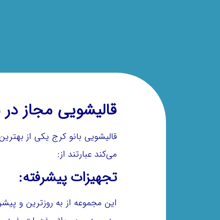
قالیشویی مجاز در م
قالیشویی بانو کرج یکی از بهترین
می‌کند عبارتند از:
تجهیزات پیشرفته:
این مجموعه از به روزترین و پیشر