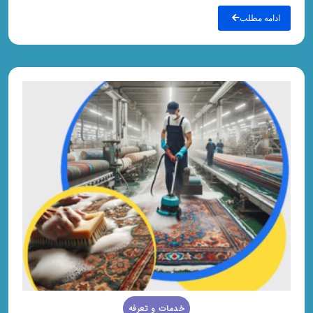
ادامه مطلب
خدمات و تعرفه