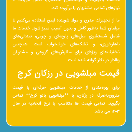
خدمات باکیفیت و قیمت‌های اقتصادی، تلاش می‌کند تا
نیازهای تمامی مشتریان را برآورده کند.
ما از تجهیزات مدرن و مواد شوینده ایمن استفاده می‌کنیم تا
مبلمان شما به‌طور کامل و بدون آسیب تمیز شود. خدمات ما
شامل شستشوی مبل‌های پارچه‌ای و چرمی، صندلی‌های
ناهارخوری، و تشک‌های خوشخواب است. همچنین
تخفیف‌های ویژه‌ای برای سفارش‌های گروهی و مشتریان
وفادار در نظر گرفته شده است.
قیمت مبلشویی در رزکان کرج
برای بهره‌مندی از خدمات مبلشویی حرفه‌ای با قیمت
مقرون‌به‌صرفه در رزکان، با **مبلشویی بانو کرج** تماس
بگیرید. تمامی قیمت ها متناسب با نرخ اتحادیه در سال
1403 می باشد.