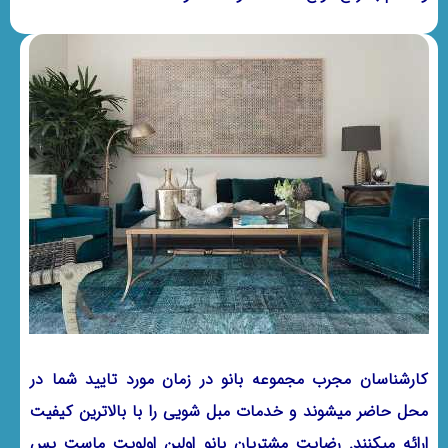
کارشناسان مجرب مجموعه بانو در زمان مورد تایید شما در
محل حاضر میشوند و خدمات مبل شویی را با بالاترین کیفیت
ارائه میکنند. رضایت مشتریان بانو اولین اولویت ماست پس