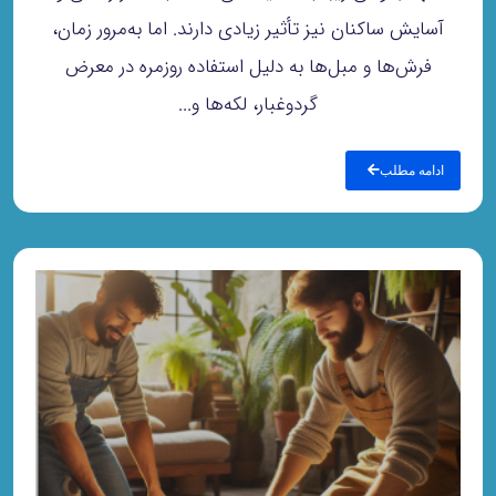
آسایش ساکنان نیز تأثیر زیادی دارند. اما به‌مرور زمان،
فرش‌ها و مبل‌ها به دلیل استفاده روزمره در معرض
گردوغبار، لکه‌ها و...
ادامه مطلب