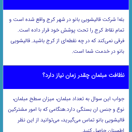
بله! شرکت قالیشویی بانو در شهر کرج واقع شده است و
تمام نقاط کرج را تحت پوشش خود قرار داده است.
فرقی نمی‌کند که در چه نقطه‌ای از کرج باشید. قالیشویی
بانو در خدمت شما است.
نظافت مبلمان چقدر زمان نیاز دارد؟
جواب این سوال به تعداد مبلمان، میزان سطح مبلمان،
نوع و جنس ان بستگی دارد.هنگامی که با امور مشترکین
قالیشویی بانو تماس می‌گیرید، می‌توانید از این نظر
اطمینان حاصل کنید.