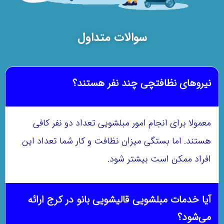
سوالات متداول
نیروهای نظافتچی چند نفر هستند؟
معمولا برای انجام امور مبلشویی تعداد دو نفر کافی
هستند. اما بستگی میزان نظافت و کار شما تعداد این
افراد ممکن است بیشتر شود.
آیا خدمات مبلشویی قالیشویی بانو در کرج ارائه
می‌شود؟