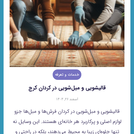
خدمات و تعرفه
قالیشویی و مبل‌شویی در کردان کرج
اسفند ۲۶, ۱۴۰۳
قالیشویی و مبل‌شویی در کردان فرش‌ها و مبل‌ها جزو
لوازم اصلی و پرکاربرد هر خانه‌ای هستند. این وسایل نه
تنها جلوه‌ای زیبا به محیط می‌دهند، بلکه در راحتی و