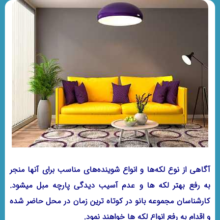
آگاهی از نوع لکه‌ها و انواع شوینده‌های مناسب برای آنها منجر
به رفع بهتر لکه ها و عدم آسیب دیدگی پارچه مبل میشود.
کارشناسان مجموعه بانو در کوتاه ترین زمان در محل حاضر شده
و اقدام به رفع انواع لکه ها خواهند نمود.