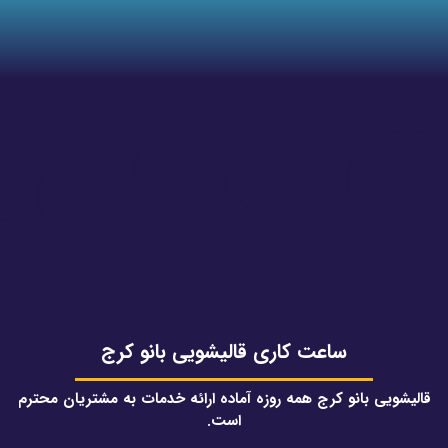
ساعت کاری قالیشویی بانو کرج
قالیشویی بانو کرج همه روزه آماده ارائه خدمات به مشتریان محترم
است.