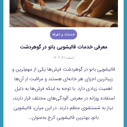
خدمات و تعرفه
معرفی خدمات قالیشویی بانو در گوهردشت
اسفند ۲۶, ۱۴۰۳
قالیشویی بانو در گوهردشت فرش‌ها یکی از مهم‌ترین و
زیباترین اجزای هر خانه‌ای هستند و مراقبت از آن‌ها
اهمیت زیادی دارد. با توجه به اینکه فرش‌ها به دلیل
استفاده روزانه در معرض آلودگی‌های مختلف قرار دارند،
نیاز به شستشوی منظم دارند. در این میان، قالیشویی
بانو، بهترین قالیشویی کرج به‌عنوان...