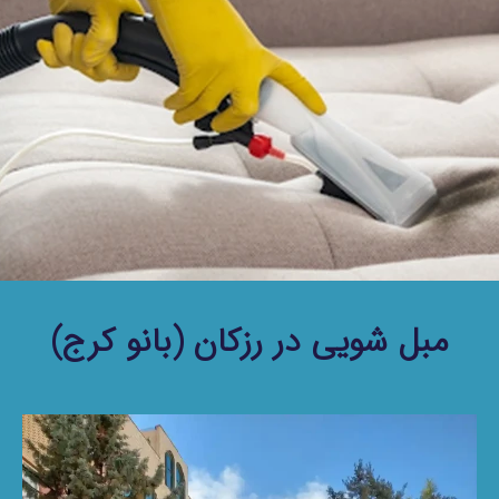
مبل شویی در رزکان (بانو کرج)