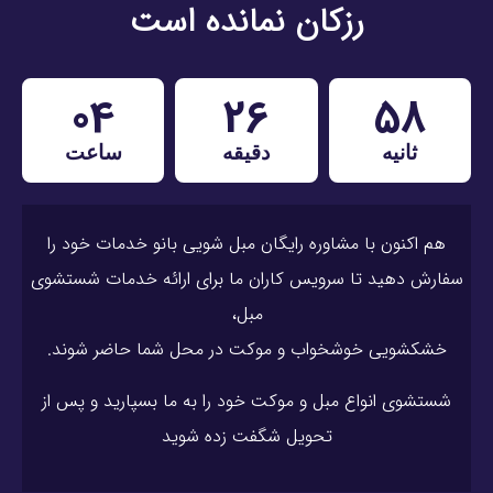
رزکان نمانده است
04
26
57
ثانیه
دقیقه
ساعت
هم اکنون با مشاوره رایگان مبل شویی بانو خدمات خود را
سفارش دهید تا سرویس کاران ما برای ارائه خدمات شستشوی
مبل،
خشکشویی خوشخواب و موکت در محل شما حاضر شوند.
شستشوی انواع مبل و موکت خود را به ما بسپارید و پس از
تحویل شگفت زده شوید