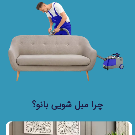
چرا مبل شویی بانو؟