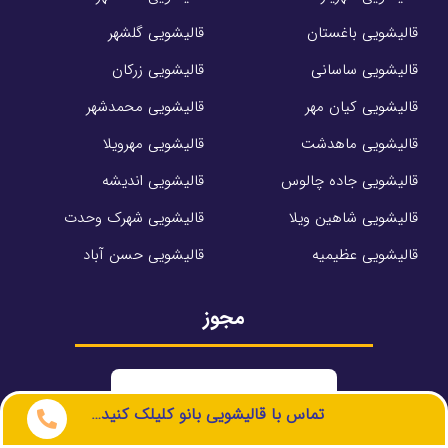
قالیشویی باغستان
قالیشویی گلشهر
قالیشویی ساسانی
قالیشویی زرکان
قالیشویی کیان مهر
قالیشویی محمدشهر
قالیشویی ماهدشت
قالیشویی مهرویلا
قالیشویی جاده چالوس
قالیشویی اندیشه
قالیشویی شاهین ویلا
قالیشویی شهرک وحدت
قالیشویی عظیمیه
قالیشویی حسن آباد
مجوز
تماس با قالیشویی بانو کلیلک کنید…