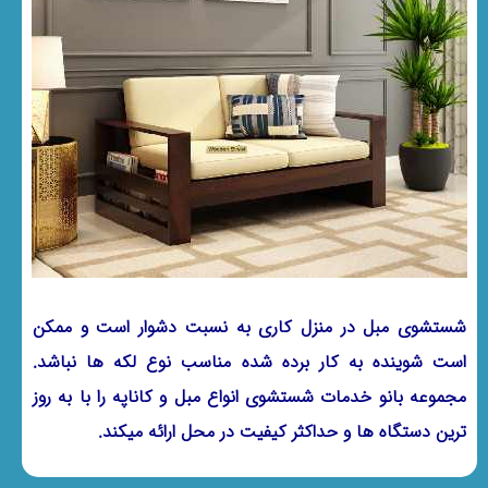
شستشوی مبل در منزل کاری به نسبت دشوار است و ممکن
است شوینده به کار برده شده مناسب نوع لکه ها نباشد.
مجموعه بانو خدمات شستشوی انواع مبل و کاناپه را با به روز
ترین دستگاه ها و حداکثر کیفیت در محل ارائه میکند.