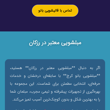
تماس با قالیشویی بانو
مبلشویی معتبر در رزکان
اگر به دنبال **مبلشویی معتبر در رزکان** هستید،
**مبلشویی بانو کرج** با سابقه‌ای درخشان و خدمات
حرفه‌ای، انتخابی مطمئن برای شماست. این مجموعه با
بهره‌گیری از تجهیزات پیشرفته و تیمی مجرب، مبلمان شما
را به بهترین شکل و بدون کوچک‌ترین آسیب تمیز می‌کند.