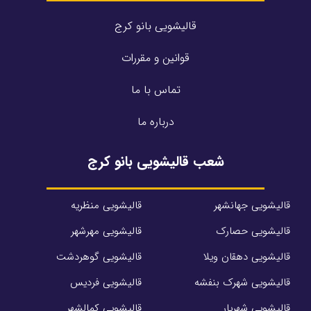
قالیشویی بانو کرج
قوانین و مقررات
تماس با ما
درباره ما
شعب قالیشویی بانو کرج
قالیشویی جهانشهر
قالیشویی منظریه
قالیشویی حصارک
قالیشویی مهرشهر
قالیشویی دهقان ویلا
قالیشویی گوهردشت
قالیشویی شهرک بنفشه
قالیشویی فردیس
قالیشویی شهریار
قالیشویی کمالشهر