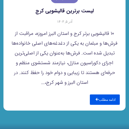
لیست برترین قالیشویی کرج
آذر ۵, ۱۴۰۳
۱۰ قالیشویی برتر کرج و استان البرز امروزه، مراقبت از
فرش‌ها و مبلمان به یکی از دغدغه‌های اصلی خانواده‌ها
تبدیل شده است. فرش‌ها به‌عنوان یکی از اصلی‌ترین
اجزای دکوراسیون منازل، نیازمند شستشوی منظم و
حرفه‌ای هستند تا زیبایی و دوام خود را حفظ کنند. در
استان البرز و شهر کرج،...
ادامه مطلب