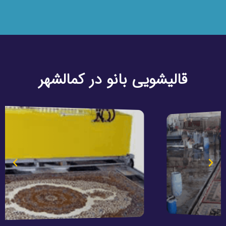
قالیشویی بانو در کمالشهر