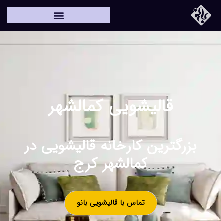
قالیشویی کمالشهر
بزرگترین کارخانه قالیشویی در
کمالشهر کرج
تماس با قالیشویی بانو