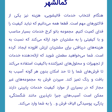
کمالشهر
هنگام انتخاب خدمات قالیشویی، هزینه نیز یکی از
فاکتورهای مهم است. قطعا همه می‌دانیم که نباید کیفیت را
فدای کمیت کنیم. مجموعه بانو کرج خدمات بسیار مناسب
و با کیفیتی را به مشتریان خود ارائه می‌کند که نسبت به
هزینه‌های دریافتی برای مشتریان ارزش افزوده ایجاد کرده
است. شما می‌خواهید مطمئن شوید که ارائه‌دهنده خدمات
از تجهیزات و محلول‌های تمیزکننده باکیفیت استفاده می‌کند
تا فرش‌های شما را تا حد امکان بدون هر گونه آسیب به
بافت و رنگ تمیز کند. سپردن فرش به مجموعه‌های غیر
مجاز که در بسیاری از موارد کیفیت خدمات پایینی دارند
ممکن است آسیب‌های جبرا ناپذیری مانند شگستگی،
پارگی، پوسیدگی الیاف فرش و… را به شما وارد می‌کند.