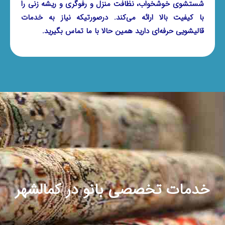
شستشوی خوشخواب، نظافت منزل و رفوگری و ریشه زنی را
با کیفیت بالا ارائه می‌کند. درصورتیکه نیاز به خدمات
قالیشویی حرفه‌ای دارید همین حالا با ما تماس بگیرید.
خدمات تخصصی بانو در کمالشهر