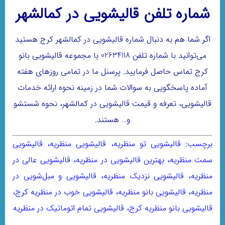
شماره تلفن قالیشویی در کمالشهر
اگر شما هم به دنبال شماره قالیشویی در کمالشهر کرج هستید
می‌توانید با شماره‌ تلفن 02634118 با مجموعه قالیشویی بانو
کرج تماس حاصل فرمایید. پرسنل ما در تمامی روزهای هفته
آماده پاسخگویی به سوالات شما در زمینه نحوه ارائه خدمات
قالیشویی، تعرفه و قیمت قالیشویی در کمالشهر، نحوه شستشو
و… هستند.
برچسب:
قالیشویی تو منظریه، قالیشویی منظریه، قالیشویی
سمت منظریه، بهترین قالیشویی در منظریه، قالیشویی عالی در
منظریه، قالیشویی نزدیک منظریه، قالیشویی و مبل‌شویی در
منظریه، قالیشویی بانو منظریه، قالیشویی خوب در منظریه کرج،
قالیشویی بانو منظریه کرج، قالیشویی تمام اتوماتیک در منظریه