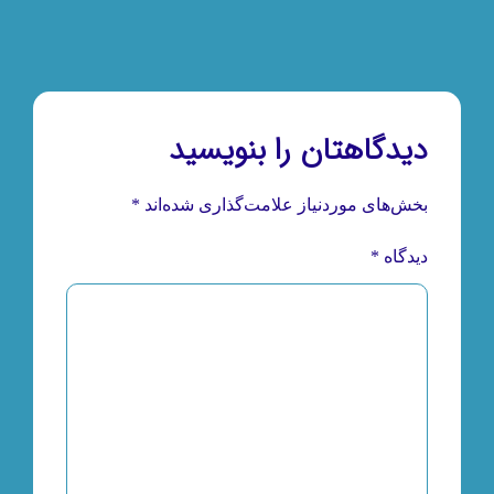
دیدگاهتان را بنویسید
بخش‌های موردنیاز علامت‌گذاری شده‌اند
*
دیدگاه
*