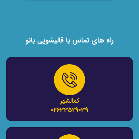
راه های تماس با قالیشویی بانو
کمالشهر
02633529039