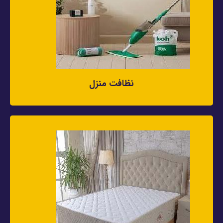
نظافت منزل