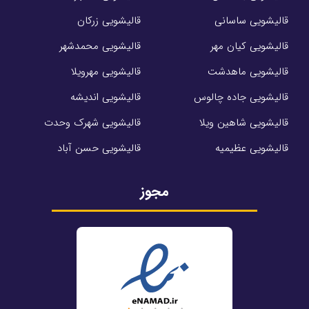
قالیشویی ساسانی
قالیشویی زرکان
قالیشویی کیان مهر
قالیشویی محمدشهر
قالیشویی ماهدشت
قالیشویی مهرویلا
قالیشویی جاده چالوس
قالیشویی اندیشه
قالیشویی شاهین ویلا
قالیشویی شهرک وحدت
قالیشویی عظیمیه
قالیشویی حسن آباد
مجوز