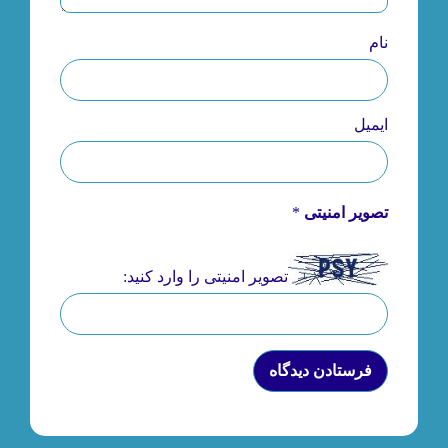
نام
ایمیل
تصویر امنیتی
*
تصویر امنیتی را وارد کنید: