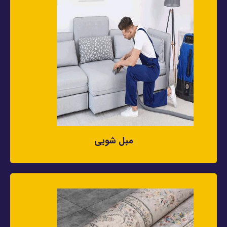
مبل شویی