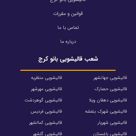
قوانین و مقررات
تماس با ما
درباره ما
شعب قالیشویی بانو کرج
قالیشویی جهانشهر
قالیشویی منظریه
قالیشویی حصارک
قالیشویی مهرشهر
قالیشویی دهقان ویلا
قالیشویی گوهردشت
قالیشویی شهرک بنفشه
قالیشویی فردیس
قالیشویی شهریار
قالیشویی کمالشهر
قالیشویی باغستان
قالیشویی گلشهر