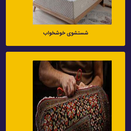
شستشوی خوشخواب