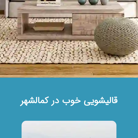
قالیشویی خوب در کمالشهر