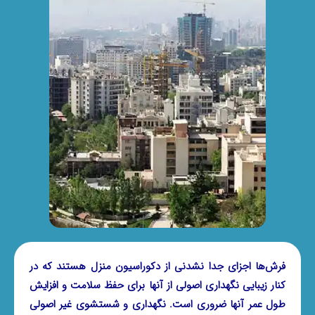
فرش‌ها اجزای جدا نشدنی از دکوراسیون منزل هستند که در
کنار زیبایی نگهداری اصولی از آنها برای حفظ سلامت و افزایش
طول عمر آنها ضروری است. نگهداری و شستشوی غیر اصولی