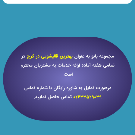
مجموعه بانو به عنوان
بهترین قالیشویی در کرج
در
تمامی هفته آماده ارائه خدمات به مشتریان محترم
است.
درصورت تمایل به شاوره رایگان با شماره تماس
02633529039
تماس حاصل نمایید.