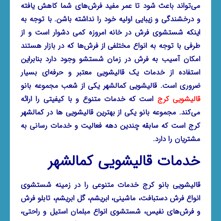
می‌تواند باعث شود تا عمر مفید فرش‌های شما کاهش یافته
و درخشندگی و زیبایی اولیه خود را نداشته باشن. با توجه به
اینکه شستشوی فرش در خانه امروزه کمی دشوار است و از
طرفی با توجه به انواع مختلفی از فرش‌ها که در بازار هستند
امکان آسیب به فرش در زمان شستشو وجود دارد بنابراین
استفاده از خدمات یک قالیشویی معتبر و حرفه‌ای بسیار
ضروری است.
قالیشویی کمالشهر
یکی از شعب مجموعه بانو
قالیشویی کرج
است که خدمات متنوع و با کیفیتی را ارائه
می‌کند. مجموعه بانو یکی از بهترین قالیشویی ها در کمالشهر
کرج است که سابقه چندین دهه فعالیت و خدمات رسانی به
مشتریان را دارد.
خدمات قالیشویی کمالشهر
قالیشویی بانو کرج خدمات متنوعی را در زمینه شستشوی
انواع فرش دستبافت، ماشینی، ابریشم، گل ابریشم، تابلو فرش
و فرش‌های نفیس، شستشوی انواع مبلمان استیل و راحتی،