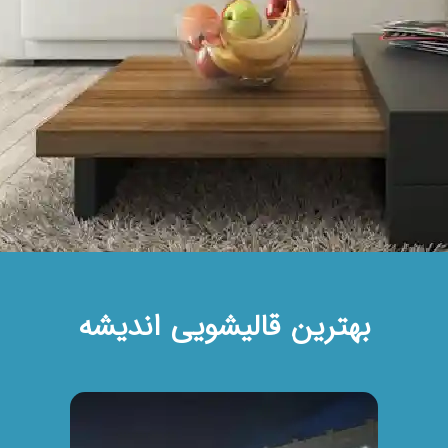
بهترین قالیشویی اندیشه