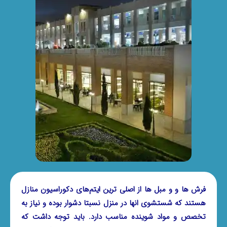
فرش ها و و مبل ها از اصلی ترین ایتم‌های دکوراسیون منازل
هستند که شستشوی انها در منزل نسبتا دشوار بوده و نیاز به
تخصص و مواد شوینده مناسب دارد. باید توجه داشت که