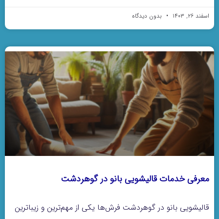
اسفند ۲۶, ۱۴۰۳
بدون دیدگاه
معرفی خدمات قالیشویی بانو در گوهردشت
قالیشویی بانو در گوهردشت فرش‌ها یکی از مهم‌ترین و زیباترین