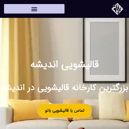
قالیشویی اندیشه
بزرگترین کارخانه قالیشویی در اندیشه
تماس با قالیشویی بانو