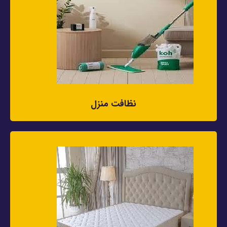
نظافت منزل