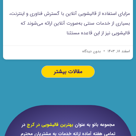
مزایای استفاده از قالیشویی آنلاین با گسترش فناوری و اینترنت،
بسیاری از خدمات سنتی به‌صورت آنلاین ارائه می‌شوند که
قالیشویی نیز از این قاعده مستثنا
اسفند ۱۸, ۱۴۰۳
بدون دیدگاه
مقالات بیشتر
مجموعه بانو به عنوان
بهترین قالیشویی در کرج
در
تمامی هفته آماده ارائه خدمات به مشتریان محترم