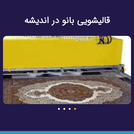
قالیشویی بانو در اندیشه