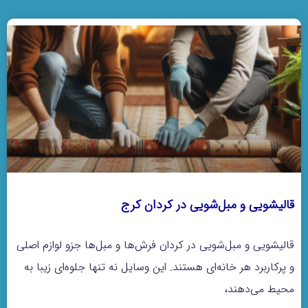
قالیشویی و مبل‌شویی در کردان کرج
قالیشویی و مبل‌شویی در کردان فرش‌ها و مبل‌ها جزو لوازم اصلی
و پرکاربرد هر خانه‌ای هستند. این وسایل نه تنها جلوه‌ای زیبا به
محیط می‌دهند،