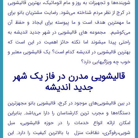
شوینده‌ها و تجهیزات به روز و مام اتوماتیک، بهترین قالیشویی
در کرج از نظر مردم شناخته می‌شود. رضایت مشتریان بانو برای
ما مهمترین هدف است و ما پیوسته برای ایجاد و حفظ آن
می‌کوشیم. مجموعه های قالیشویی در شهر جدید اندیشه به
راحتی پیدا میشوند اما نکته حائز اهمیت در این است که
بهترین قالیشویی در اندیشه کدام است؟ یک قالیشویی معتبر و
خوب چه ویژگیهایی دارد؟
قالیشویی مدرن در فاز یک شهر
جدید اندیشه
در بین قالیشویی‌های موجود در کرج، قالیشویی بانو مجهزترین
دستگاه‌ها و مجرب ترین کارشناسان را دارا می‌باشد. بنابراین
امکان ارائه انواع خدمات را در حوزه قالیشویی، مبل
شویی،رفوگری، نظافت منزل با بالاترین کیفیت را دارد. این