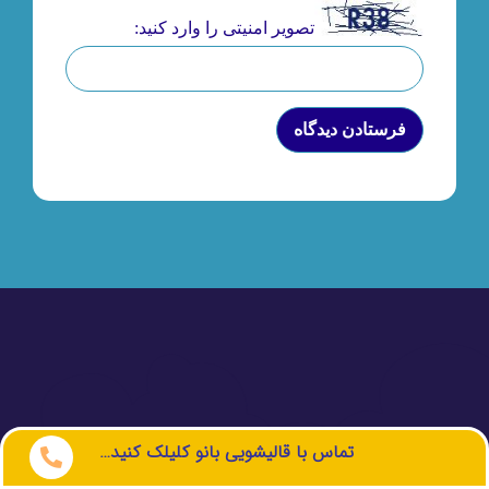
تصویر امنیتی را وارد کنید:
تماس با قالیشویی بانو کلیلک کنید…