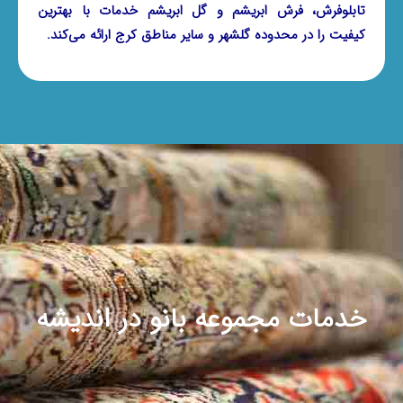
تابلوفرش، فرش ابریشم و گل ابریشم خدمات با بهترین
کیفیت را در محدوده گلشهر و سایر مناطق کرج ارائه می‌کند.
خدمات مجموعه بانو در اندیشه