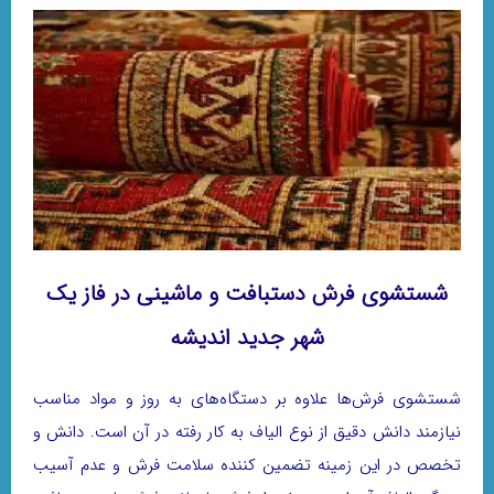
شستشوی فرش دستبافت و ماشینی در فاز یک
شهر جدید اندیشه
شستشوی فرش‌ها علاوه بر دستگاه‌های به روز و مواد مناسب
نیازمند دانش دقیق از نوع الیاف به کار رفته در آن است. دانش و
تخصص در این زمینه تضمین کننده سلامت فرش و عدم آسیب