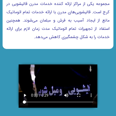
مجموعه یکی از مراکز ارائه کننده خدمات مدرن قالیشویی در
کرج است. قالیشویی‌های مدرن با ارائه خدمات تمام اتوماتیک
مانع از ایجاد آسیب به فرش و مبلمان می‌شوند. همچنین
استفاد از تجهیزات تمام اتوماتیک مدت زمان لازم برای ارائه
خدمات را به شکل چشمگیری کاهش می‌دهد.