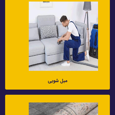
مبل شویی