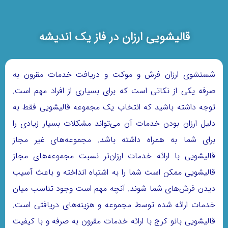
قالیشویی ارزان در فاز یک اندیشه
شستشوی ارزان فرش و موکت و دریافت خدمات مقرون به
صرفه یکی از نکاتی است که برای بسیاری از افراد مهم است.
توجه داشته باشید که انتخاب یک مجموعه قالیشویی فقط به
دلیل ارزان بودن خدمات آن می‌تواند مشکلات بسیار زیادی را
برای شما به همراه داشته باشد. مجموعه‌های غیر مجاز
قالیشویی با ارائه خدمات ارزان‌تر نسبت مجموعه‌های مجاز
قالیشویی ممکن است شما را به اشتباه انداخته و باعث آسیب
دیدن فرش‌های شما شوند. آنچه مهم است وجود تناسب میان
خدمات ارائه شده توسط مجموعه و هزینه‌های دریافتی است.
قالیشویی بانو کرج با ارائه خدمات مقرون به صرفه و با کیفیت