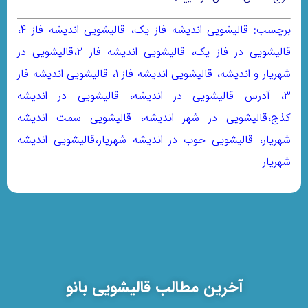
برچسب: قالیشویی اندیشه فاز یک، قالیشویی اندیشه فاز 4،
قالیشویی در فاز یک، قالیشویی اندیشه فاز 2،قالیشویی در
شهریار و اندیشه، قالیشویی اندیشه فاز 1، قالیشویی اندیشه فاز
3، آدرس قالیشویی در اندیشه، قالیشویی در اندیشه
کذج،قالیشویی در شهر اندیشه، قالیشویی سمت اندیشه
شهریار، قالیشویی خوب در اندیشه شهریار،قالیشویی اندیشه
شهریار
آخرین مطالب قالیشویی بانو