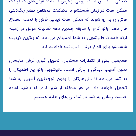
دیدگی الیاف آن است. برخی از فرش‌ها مانند فرش‌های دستبافت
ممکن است در زمان شستشو با مشکلات مختلفی نظیر رنگ‌دهی
فرش رو به رو شوند که ممکن است زیبایی فرش را تحت الشعاع
قرار دهد. بانو کرج با سابقه چندین دهه فعالیت موفق در زمینه
ارائه خدمات قالیشویی به شما اطمینان می‌دهد که بهترین کیفیت
شستشو برای انواع فرش را دریافت خواهید کرد.
همچنین یکی از انتظارات مشتریان تحویل گیری فرش هایشان
بدون آسیب دیدگی و پارگی است. قالیشویی بانو این اطمینان را
به شما می‌دهد تا قالی‌هایتان را بدون کوچکترین آسیبی به شما
تحویل خواهد داد. در هر منطقه از شهر کرج که باشید اماده
خدمت رسانی به شما در تمام روزهای هفته هستیم.