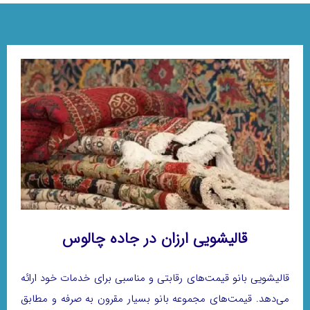
قالیشویی ارزان در جاده چالوس
قالیشویی بانو قیمت‌های رقابتی و مناسبی برای خدمات خود ارائه
می‌دهد. قیمت‌های مجموعه بانو بسیار مقرون به صرفه و مطابق