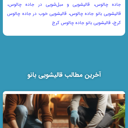
جاده چالوس، قالیشویی و مبل‌شویی در جاده چالوس،
قالیشویی بانو جاده چالوس، قالیشویی خوب در جاده چالوس
کرج، قالیشویی بانو جاده چالوس کرج
آخرین مطالب قالیشویی بانو