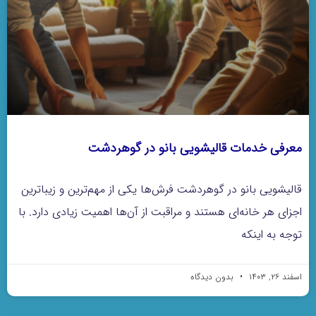
معرفی خدمات قالیشویی بانو در گوهردشت
قالیشویی بانو در گوهردشت فرش‌ها یکی از مهم‌ترین و زیباترین
اجزای هر خانه‌ای هستند و مراقبت از آن‌ها اهمیت زیادی دارد. با
توجه به اینکه
اسفند ۲۶, ۱۴۰۳
بدون دیدگاه