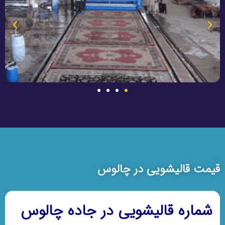
قیمت قالیشویی در چالوس
شماره قالیشویی در جاده چالوس