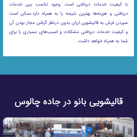
با کیفیت خدمات دریافتی است. وجود تناسب بین خدمات
دریافتی و هزینه‌ها بهترین نتیجه را به همراه دارد.ممکن است
سپردن فرش به قالیشویی ارزان بدون درنظر گرفتن مجاز بودن آن
و کیفیت خدمات دریافتی مشکلات و اسیب‌های بسیاری را برای
شما به همراه خواهد داشت.
قالیشویی بانو در جاده چالوس