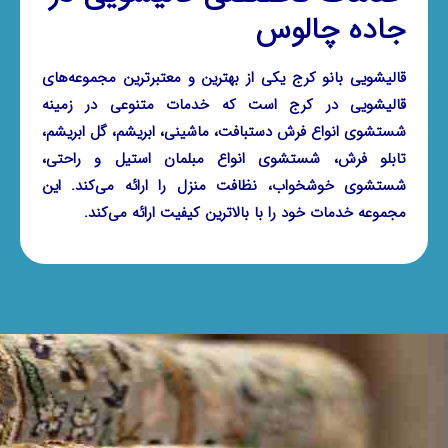
جاده چالوس
قالیشویی بانو کرج یکی از بهترین و معتبرترین مجموعه‌های
قالیشویی در کرج است که خدمات متنوعی در زمینه
شستشوی انواع فرش دستبافت، ماشینی، ابریشم، گل ابریشم،
تابلو فرش، شستشوی انواع مبلمان استیل و راحتی،
شستشوی خوشخواب، نظافت منزل را ارائه می‌کند. این
مجموعه خدمات خود را با بالاترین کیفیت ارائه می‌کند.