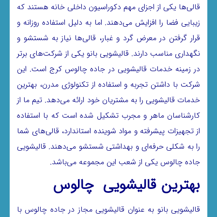
قالی‌ها یکی از اجزای مهم دکوراسیون داخلی خانه هستند که
زیبایی فضا را افزایش می‌دهند. اما به دلیل استفاده روزانه و
قرار گرفتن در معرض گرد و غبار، قالی‌ها نیاز به شستشو و
نگهداری مناسب دارند. قالیشویی بانو یکی از شرکت‌های برتر
در زمینه خدمات قالیشویی در جاده چالوس کرج است. این
شرکت با داشتن تجربه و استفاده از تکنولوژی مدرن، بهترین
خدمات قالیشویی را به مشتریان خود ارائه می‌دهد. تیم ما از
کارشناسان ماهر و مجرب تشکیل شده است که با استفاده
از تجهیزات پیشرفته و مواد شوینده استاندارد، قالی‌های شما
را به شکلی حرفه‌ای و بهداشتی شستشو می‌دهند. قالیشویی
جاده چالوس یکی از شعب این مجموعه می‌باشد.
بهترین قالیشویی چالوس
قالیشویی بانو به عنوان قالیشویی مجاز در جاده چالوس با