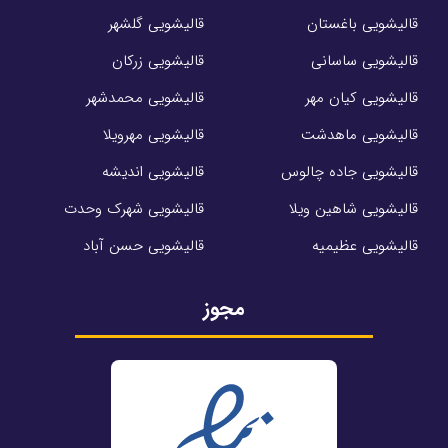
قالیشویی باغستان
قالیشویی گلشهر
قالیشویی ساسانی
قالیشویی زرکان
قالیشویی کیان مهر
قالیشویی محمدشهر
قالیشویی ماهدشت
قالیشویی مهرویلا
قالیشویی جاده چالوس
قالیشویی اندیشه
قالیشویی شاهین ویلا
قالیشویی شهرک وحدت
قالیشویی عظیمیه
قالیشویی حسن آباد
مجوز