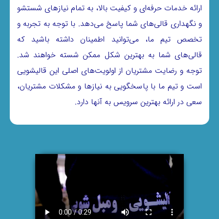
ارائه خدمات حرفه‌ای و کیفیت بالا، به تمام نیازهای شستشو
و نگهداری قالی‌های شما پاسخ می‌دهد. با توجه به تجربه و
تخصص تیم ما، می‌توانید اطمینان داشته باشید که
قالی‌های شما به بهترین شکل ممکن شسته خواهند شد.
توجه و رضایت مشتریان از اولویت‌های اصلی این قالیشویی
است و تیم ما با پاسخگویی به نیازها و مشکلات مشتریان،
سعی در ارائه بهترین سرویس به آنها دارد.