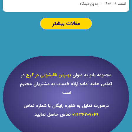
اسفند ۱۸, ۱۴۰۳
بدون دیدگاه
مقالات بیشتر
مجموعه بانو به عنوان
بهترین قالیشویی در کرج
در
تمامی هفته آماده ارائه خدمات به مشتریان محترم
است.
درصورت تمایل به شاوره رایگان با شماره تماس
02634207049
تماس حاصل نمایید.