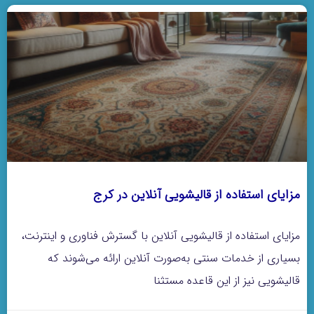
مزایای استفاده از قالیشویی آنلاین در کرج
مزایای استفاده از قالیشویی آنلاین با گسترش فناوری و اینترنت،
بسیاری از خدمات سنتی به‌صورت آنلاین ارائه می‌شوند که
قالیشویی نیز از این قاعده مستثنا