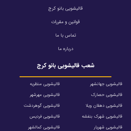
قالیشویی بانو کرج
قوانین و مقررات
تماس با ما
درباره ما
شعب قالیشویی بانو کرج
قالیشویی جهانشهر
قالیشویی منظریه
قالیشویی حصارک
قالیشویی مهرشهر
قالیشویی دهقان ویلا
قالیشویی گوهردشت
قالیشویی شهرک بنفشه
قالیشویی فردیس
قالیشویی شهریار
قالیشویی کمالشهر