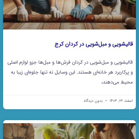
قالیشویی و مبل‌شویی در کردان کرج
قالیشویی و مبل‌شویی در کردان فرش‌ها و مبل‌ها جزو لوازم اصلی
و پرکاربرد هر خانه‌ای هستند. این وسایل نه تنها جلوه‌ای زیبا به
محیط می‌دهند،
اسفند ۲۶, ۱۴۰۳
بدون دیدگاه