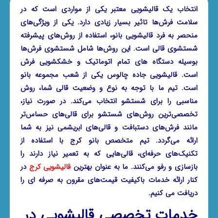
انتخاب یک قالیشویی معتبر یکی از مواردی است که در
سلامت فرش‌ها تاثیر بسیار زیادی دارد. یکی از ویژگی‌های
منحصر به فرد قالیشویی بانو، استفاده از روش‌های پیشرفته
شستشوی قالی است. این روش‌ها شامل شستشوی فرش‌ها
بوسیله دستگاه های تمام اتوماتیک و خشکشویی فرش
است.
قالیشویی جاده چالوس
یکی از شعب مجموعه بانو
است. تیم ما با توجه به نوع و وضعیت قالی شما، روش
مناسبی را برای شستشو انتخاب می‌کند. در صورت نیاز،
تخصصی‌ترین روش‌های شستشو برای قالی‌های حساس‌تر
مانند فرش‌های دستبافت و قالی‌های ابریشمی نیز به شما
ارائه می‌گردد. تیم متخصص بانو کرج با استفاده از
تکنیک‌های حرفه‌ای، قالی‌هایی که به تعمیر نیاز دارند را
بازسازی و رفو می‌کنند. ما به عنوان بهترین
قالیشویی کرج
در
کنار ارائه خدمات باکیفیت قیمت‌های مقرون به صرفه ای را
دریافت می کنیم.
خدمات تخصصی قالیشویی در