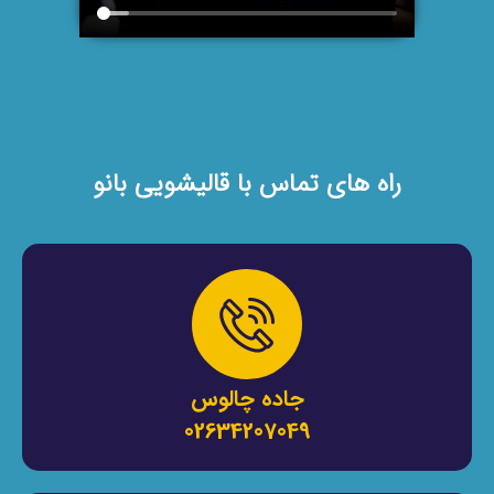
راه های تماس با قالیشویی بانو
جاده چالوس
02634207049