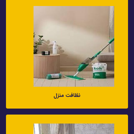
نظافت منزل