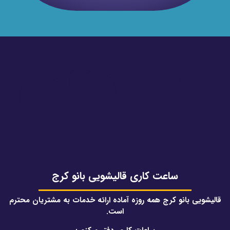
ساعت کاری قالیشویی بانو کرج
قالیشویی بانو کرج همه روزه آماده ارائه خدمات به مشتریان محترم
است.