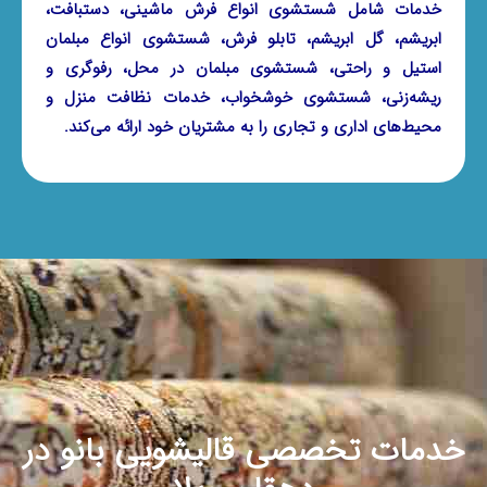
خدمات شامل شستشوی انواع فرش ماشینی، دستبافت،
ابریشم، گل ابریشم، تابلو فرش، شستشوی انواع مبلمان
استیل و راحتی، شستشوی مبلمان در محل، رفوگری و
ریشه‌زنی، شستشوی خوشخواب، خدمات نظافت منزل و
محیط‌های اداری و تجاری را به مشتریان خود ارائه می‌کند.
خدمات تخصصی قالیشویی بانو در