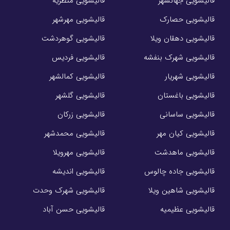
قالیشویی جهانشهر
قالیشویی منظریه
قالیشویی حصارک
قالیشویی مهرشهر
قالیشویی دهقان ویلا
قالیشویی گوهردشت
قالیشویی شهرک بنفشه
قالیشویی فردیس
قالیشویی شهریار
قالیشویی کمالشهر
قالیشویی باغستان
قالیشویی گلشهر
قالیشویی ساسانی
قالیشویی زرکان
قالیشویی کیان مهر
قالیشویی محمدشهر
قالیشویی ماهدشت
قالیشویی مهرویلا
قالیشویی جاده چالوس
قالیشویی اندیشه
قالیشویی شاهین ویلا
قالیشویی شهرک وحدت
قالیشویی عظیمیه
قالیشویی حسن آباد