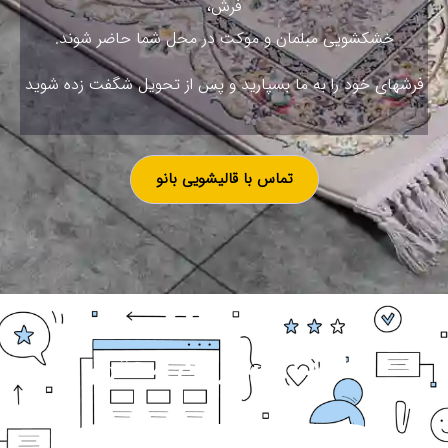
فرش،
خشکشویی مبلمان و موکت در محل شما حاضر شوند.
فرشهای خود را به ما بسپارید و پس از تحویل شگفت زده شوید
تماس با قالیشویی بانو
نظرات مشتریان محترم