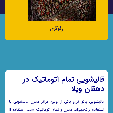
رفوگری
قالیشویی تمام اتوماتیک در
دهقان ویلا
قالیشویی بانو کرج یکی از اولین مراکز مدرن قالیشویی با
استفاده از تجهیزات مدرن و تمام اتوماتیک است. استفاده از