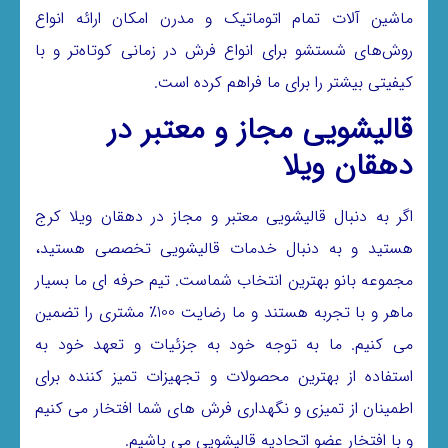
ماشین آلات تمام اتوماتیک و مدرن امکان ارائه انواع
روش‌های شستشو برای انواع فرش در زمانی کوتاه‌تر و با
کیفیتی بیشتر را برای ما فراهم کرده است.
قالیشویی مجاز و معتبر در
دهقان ویلا
اگر به دنبال قالیشویی معتبر و مجاز در دهقان ویلا کرج
هستید و به دنبال خدمات قالیشویی تخصصی هستید،
مجموعه بانو بهترین انتخاب شماست. تیم حرفه ای ما بسیار
ماهر و با تجربه هستند و ما رضایت 100٪ مشتری را تضمین
می کنیم. ما به توجه خود به جزئیات و تعهد خود به
استفاده از بهترین محصولات و تجهیزات تمیز کننده برای
اطمینان از تمیزی و نگهداری فرش های شما افتخار می کنیم
و با افتخار عضو اتحادیه قالیشویی می باشیم.