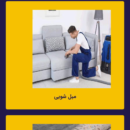
مبل شویی