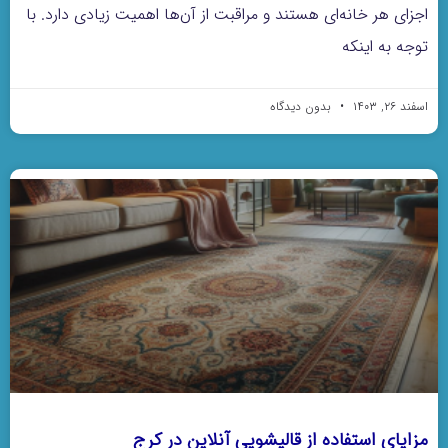
اجزای هر خانه‌ای هستند و مراقبت از آن‌ها اهمیت زیادی دارد. با
توجه به اینکه
اسفند ۲۶, ۱۴۰۳
بدون دیدگاه
مزایای استفاده از قالیشویی آنلاین در کرج