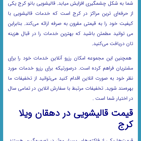
شما به شکل چشمگیری افزایش میابد. قالیشویی بانو کرج یکی
از حرفه‌ای ترین مراکز در کرج است که خدمات قالیشویی با
کیفیت خود را به قیمتی مقرون به صرفه ارائه می‌کند. بنابراین
می توانید مطمئن باشید که بهترین خدمات را در قبال هزینه
تان دریافت می‌کنید.
همچنین این مجموعه امکان رزرو آنلاین خدمات خود را برای
مشتریان فراهم کرده است. درصورتیکه برای رزرو خدمات مورد
نظر خود به صورت انلاین اقدام کنید می‌توانید از تخفیفات ما
بهره‌مند شوید. تخفیفات مرتبط با سفارش انلاین در تمامی سال
در اختیار شما است .
قیمت قالیشویی در دهقان ویلا
کرج
قیمت‌ها یکی از فاکتورهای بسیار موثر در تصمیم‌گیری هستند.