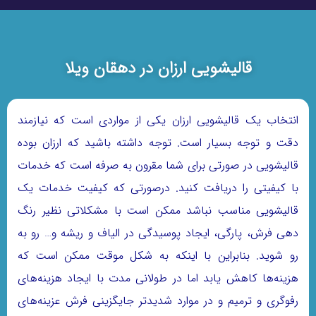
قالیشویی ارزان در دهقان ویلا
انتخاب یک قالیشویی ارزان یکی از مواردی است که نیازمند
دقت و توجه بسیار است. توجه داشته باشید که ارزان بوده
قالیشویی در صورتی برای شما مقرون به صرفه است که خدمات
با کیفیتی را دریافت کنید. درصورتی که کیفیت خدمات یک
قالیشویی مناسب نباشد ممکن است با مشکلاتی نظیر رنگ
دهی فرش، پارگی، ایجاد پوسیدگی در الیاف و ریشه و… رو به
رو شوید. بنابراین با اینکه به شکل موقت ممکن است که
هزینه‌ها کاهش یابد اما در طولانی مدت با ایجاد هزینه‌های
رفوگری و ترمیم و در موارد شدیدتر جایگزینی فرش عزینه‌های