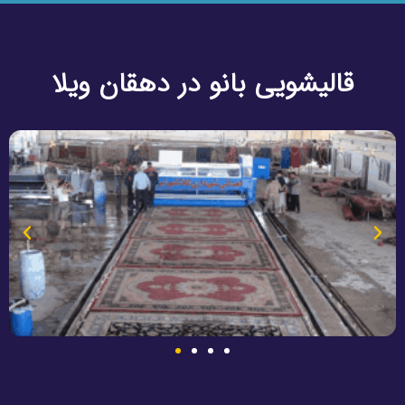
قالیشویی بانو در دهقان ویلا