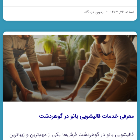
اسفند ۲۶, ۱۴۰۳
بدون دیدگاه
معرفی خدمات قالیشویی بانو در گوهردشت
قالیشویی بانو در گوهردشت فرش‌ها یکی از مهم‌ترین و زیباترین