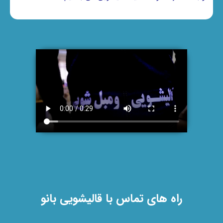
راه های تماس با قالیشویی بانو