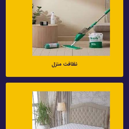
نظافت منزل