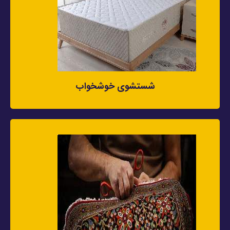
شستشوی خوشخواب