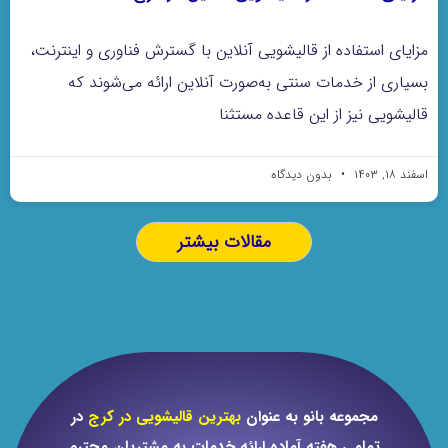
مزایای استفاده از قالیشویی آنلاین با گسترش فناوری و اینترنت،
بسیاری از خدمات سنتی به‌صورت آنلاین ارائه می‌شوند که
قالیشویی نیز از این قاعده مستثنا
اسفند ۱۸, ۱۴۰۳
بدون دیدگاه
مقالات بیشتر
مجموعه بانو به عنوان
بهترین قالیشویی در کرج
در
تمامی هفته آماده ارائه خدمات به مشتریان محترم