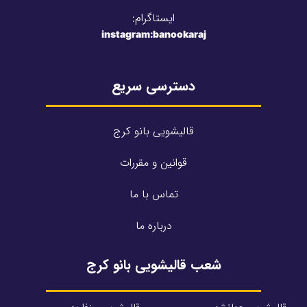
ایستاگرام:
instagram:banookaraj
دسترسی سریع
قالیشویی بانو کرج
قوانین و مقررات
تماس با ما
درباره ما
شعب قالیشویی بانو کرج