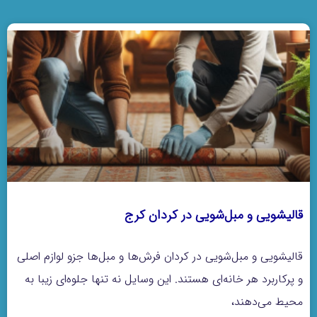
قالیشویی و مبل‌شویی در کردان کرج
قالیشویی و مبل‌شویی در کردان فرش‌ها و مبل‌ها جزو لوازم اصلی
و پرکاربرد هر خانه‌ای هستند. این وسایل نه تنها جلوه‌ای زیبا به
محیط می‌دهند،