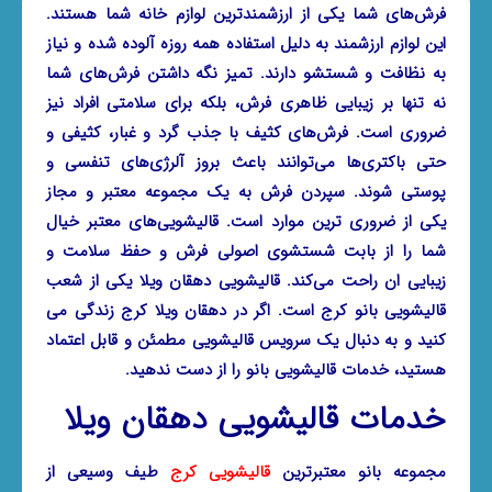
فرش‌های شما یکی از ارزشمندترین لوازم خانه شما هستند.
این لوازم ارزشمند به دلیل استفاده همه روزه آلوده شده و نیاز
به نظافت و شستشو دارند. تمیز نگه ‌داشتن فرش‌های شما
نه تنها بر زیبایی ظاهری فرش، بلکه برای سلامتی افراد نیز
ضروری است. فرش‌های کثیف با جذب گرد و غبار، کثیفی و
حتی باکتری‌ها می‌توانند باعث بروز آلرژی‌های تنفسی و
پوستی شوند. سپردن فرش به یک مجموعه معتبر و مجاز
یکی از ضروری ترین موارد است. قالیشویی‌های معتبر خیال
شما را از بابت شستشوی اصولی فرش و حفظ سلامت و
زیبایی ان راحت می‌کند.
قالیشویی دهقان ویلا
یکی از شعب
قالیشویی بانو کرج است. اگر در دهقان ویلا کرج زندگی می
کنید و به دنبال یک سرویس قالیشویی مطمئن و قابل اعتماد
هستید، خدمات قالیشویی بانو را از دست ندهید.
خدمات قالیشویی دهقان ویلا
مجموعه بانو معتبرترین
قالیشویی کرج
طیف وسیعی از