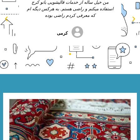
من خیل ساله از خدمات قالیشویی بانو کرج
از خ
استفاده میکنم و راضی هستم. به هرکس دیگه ام
که معرفی کردم راضی بوده
کرمی