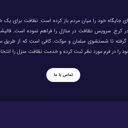
ای جایگاه خود را میان مردم باز کرده است. نظافت برای یک 
در کرج. سرویس نظافت در منازل را فراهم نموده است. قالیشویی
 گرفته تا شستشوی مبلمان و موکت. کافی است که از طریق س
د را در فرم مورد نظر ثبت کرده و خدمت نظافت منزل را انتخاب
تماس با ما