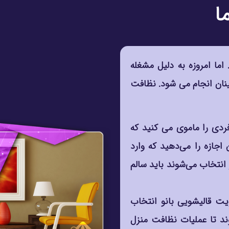
ا
ما امروزه به دلیل مشغله
نان انجام می شود. نظافت
ردی را ماموی می کنید که
 اجازه را می‌دهید که وارد
 انتخاب می‌شوند باید سالم
یت قالیشویی بانو انتخاب
وند تا عملیات نظافت منزل