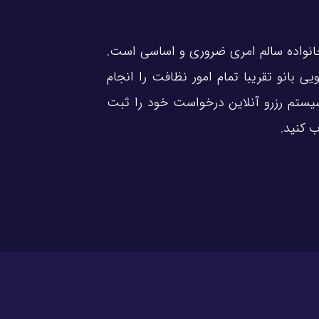
خانواده سالم امری ضروری و اساسی است.
 بانو تقریبا تمام امور نظافت را انجام
یستم رزرو آنلاین درخواست خود را ثبت
 کنید.