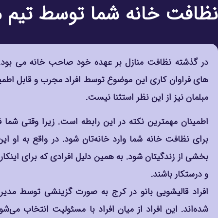
نظافت خانه شما توسط تیم م
در گذشته نظافت منازل بر عهده خود صاحب خانه می بود. ا
های فراوان کاری این موضوع توسط افراد مجرب و قابل اطمی
مبلمان نیز از این نظر استثنا نیست.
اطمینان مهمترین نکته در این رابطه است. زیرا وقتی شما ف
برای نظافت خانه شما وارد خانه‌تان شود. در واقع به او این
بخشی از زندگیتان شود. به همین دلیل افرادی که برای اینکار
و درستکار باشند.
افراد قالیشویی بانو در کرج به صورت گزینشی توسط مدیر
شده‌اند. این افراد از میان افراد با مسئولیت انتخاب می‌ش