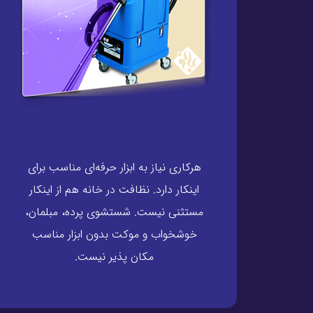
هرکاری نیاز به ابزار حرفه‌ای مناسب برای
اینکار دارد. نظافت در خانه هم از اینکار
مستثنی نیست. شستشوی پرده، مبلمان،
خوشخواب و موکت بدون ابزار مناسب
مکان پذیر نیست.