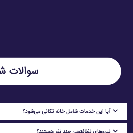
سوالات شم
آیا این خدمات شامل خانه تکانی می‌شود؟
نیروهای نظافتچی چند نفر هستند؟