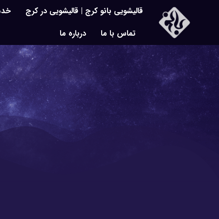
قالیشویی بانو کرج | قالیشویی در کرج
خدم
تماس با ما
درباره ما