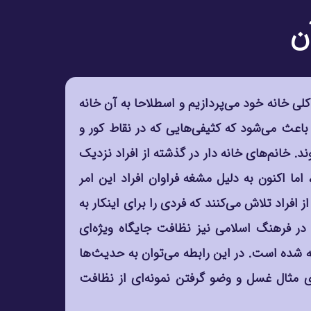
ن
کلی خانه خود می‌پردازیم و اسطلاحا به آن خانه
 باعث می‌شود که کثیفی‌هایی که در نقاط کور و
ند. خانم‌های خانه دار در گذشته از افراد نزدیک
اما اکنون به دلیل مشغه فراوان افراد این امر
فراد تلاش می‌کنند که فردی را برای اینکار به
در فرهنگ اسلامی نیز نظافت جایگاه ویژه‌ای
ه شده است. در این رابطه می‌توان به حدیث‌ها
ی مثال غسل و وضو گرفتن نمونه‌ای از نظافت