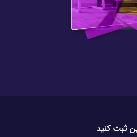
ین ثبت کنید