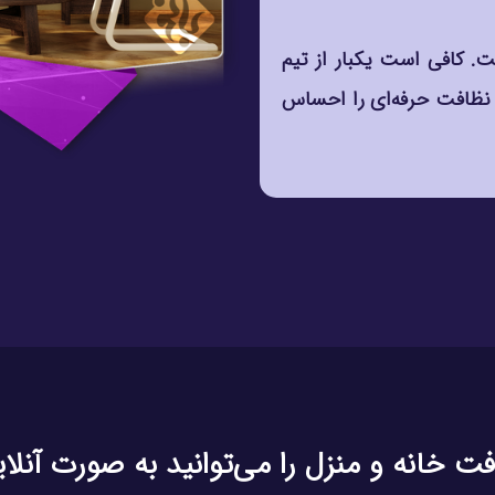
. کافی است یکبار از تیم
 نظافت حرفه‌ای را احساس
 خانه و منزل را می‌توانید به صورت آنلا