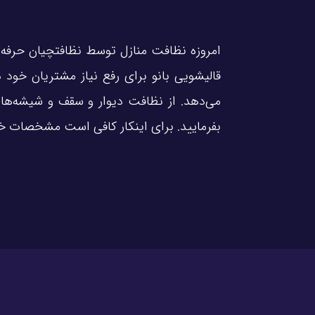
امروزه نظافت منازل توسط نظافتچیان حرفه‌
قالیشویی بانو برای رفع نیاز مشتریان خود 
می‌دهد. از نظافت دیوار و سقف و شیشه‌ها
بفرمایید. برای اینکار کافی است مشخصات خو