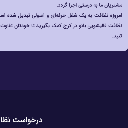
مشتریان ما به درستی اجرا گردد.
امروزه نظافت به یک شغل حرفه‌ای و اصولی تبدیل شده‌ است
نظافت قالیشویی بانو در کرج کمک بگیرید تا خودتان تفاوت
کنید.
درخواست نظافت