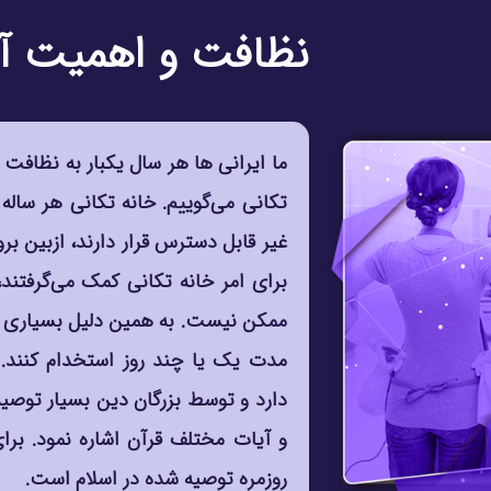
نظافت و اهمیت آ
ما ایرانی ها هر سال یکبار به نظافت 
تکانی می‌گوییم. خانه تکانی هر ساله
غیر قابل دسترس قرار دارند، ازبین برو
برای امر خانه تکانی کمک می‌گرفتند، 
ممکن نیست. به همین دلیل بسیاری از ا
مدت یک یا چند روز استخدام کنند. 
دارد و توسط بزرگان دین بسیار توصی
و آیات مختلف قرآن اشاره نمود. برا
روزمره توصیه شده در اسلام است.