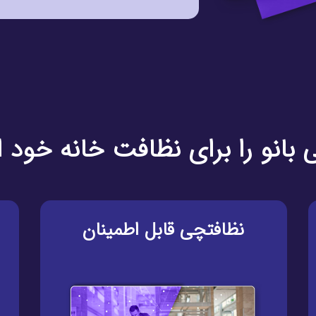
 بانو را برای نظافت خانه خود 
نظافتچی قابل اطمینان