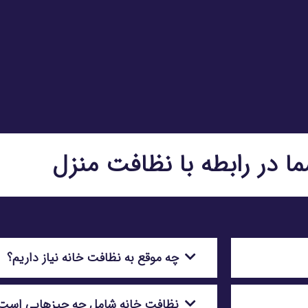
ا در رابطه با نظافت منزل
چه موقع به نظافت خانه نیاز داریم؟
نظافت خانه شامل چه چیزهایی است