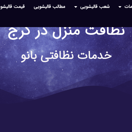
ات
شعب قالیشویی
مطالب قالیشویی
قیمت قالیشو
نظافت منزل در کرج
خدمات نظافتی بانو