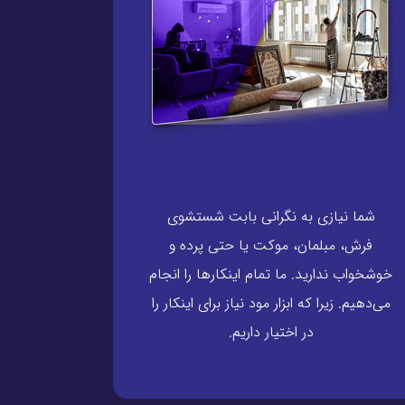
شما نیازی به نگرانی بابت شستشوی
فرش، مبلمان، موکت یا حتی پرده و
خوشخواب ندارید. ما تمام اینکارها را انجام
می‌دهیم. زیرا که ابزار مود نیاز برای اینکار را
در اختیار داریم.