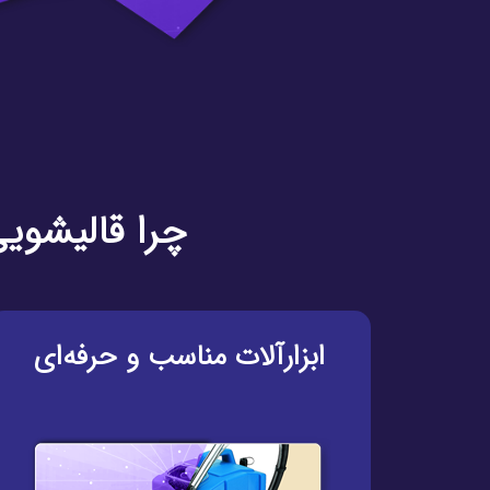
چرا قالیشویی
ابزارآلات مناسب و حرفه‌ای