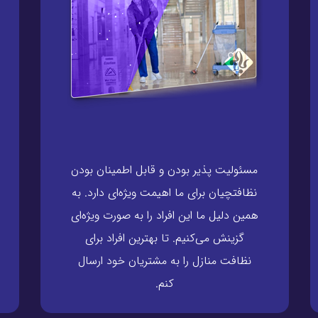
مسئولیت پذیر بودن و قابل اطمینان بودن
نظافتچیان برای ما اهیمت ویژه‌ای دارد. به
همین دلیل ما این افراد را به صورت ویژه‌ای
گزینش می‌کنیم. تا بهترین افراد برای
نظافت منازل را به مشتریان خود ارسال
کنم.